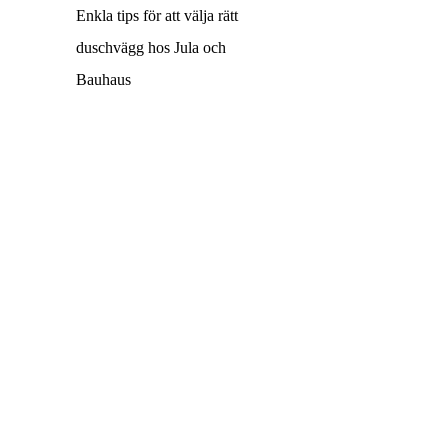
Enkla tips för att välja rätt
duschvägg hos Jula och
Bauhaus