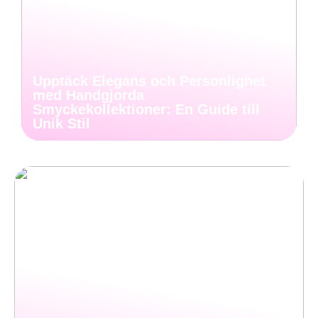
Upptäck Elegans och Personlighet
med Handgjorda
Smyckekollektioner: En Guide till
Unik Stil