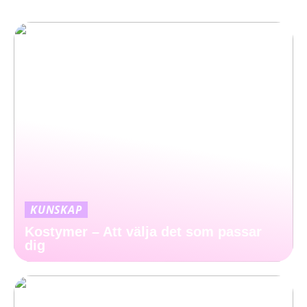
KUNSKAP
Kostymer – Att välja det som passar
dig