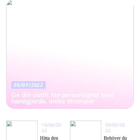
05/07/2022
Ge din outfit lite personlighet med
handgjorda, unika strumpor
15/06/20
05/05/20
22
22
Hitta den
Behöver du