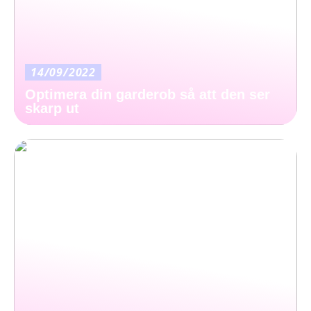
14/09/2022
Optimera din garderob så att den ser
skarp ut