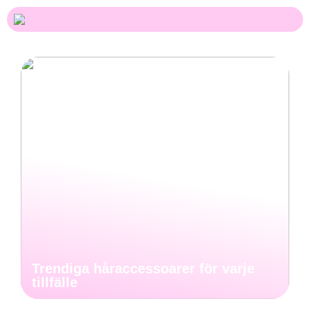
Trendiga håraccessoarer för varje
tillfälle