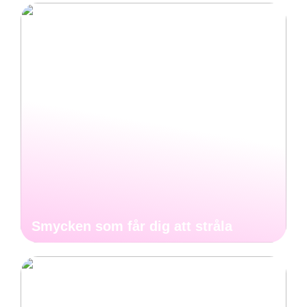
Smycken som får dig att stråla