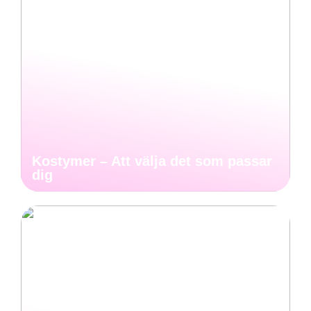
Kostymer – Att välja det som passar
dig