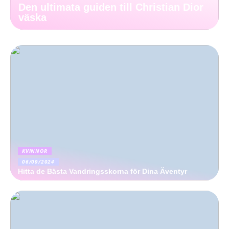
Den ultimata guiden till Christian Dior
väska
KVINNOR
06/09/2024
Hitta de Bästa Vandringsskorna för Dina Äventyr