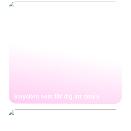
Smycken som får dig att stråla