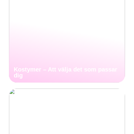
Kostymer – Att välja det som passar
dig