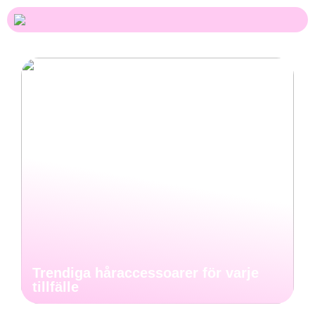
Trendiga håraccessoarer för varje
tillfälle