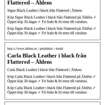
Flattered – Åhlens
Signe Black Leather i black från Flattered | Åhlens
Köp Signe Black Leather i black från Flattered på Åhléns ✓
Öppet köp 30 dagar ✓ Fri frakt & fri retur till varuhus.
Köp Signe Black Leather i black från Flattered på Åhléns ✓
Öppet köp 30 dagar ✓ Fri frakt & fri retur till varuhus
http s://www.ahlens.se › produkter › mode
Carla Black Leather i black från
Flattered – Åhlens
Carla Black Leather i black från Flattered | Åhlens
Köp Carla Black Leather i black från Flattered på Åhléns ✓
Öppet köp 30 dagar ✓ Fri frakt & fri retur till varuhus.
Köp Carla Black Leather i black från Flattered på Åhléns ✓
Öppet köp 30 dagar ✓ Fri frakt & fri retur till varuhus