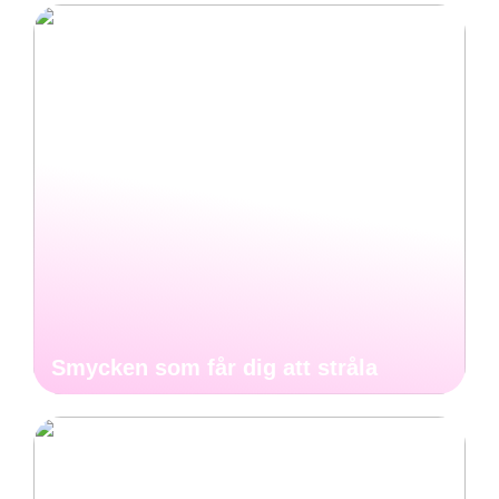
Smycken som får dig att stråla