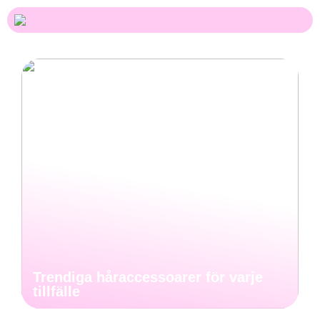
Trendiga håraccessoarer för varje
tillfälle