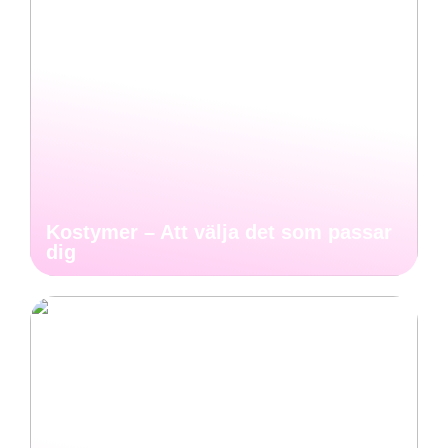
Kostymer – Att välja det som passar
dig