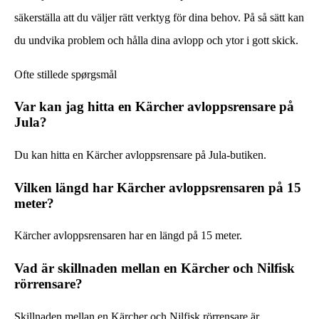
säkerställa att du väljer rätt verktyg för dina behov. På så sätt kan
du undvika problem och hålla dina avlopp och ytor i gott skick.
Ofte stillede spørgsmål
Var kan jag hitta en Kärcher avloppsrensare på
Jula?
Du kan hitta en Kärcher avloppsrensare på Jula-butiken.
Vilken längd har Kärcher avloppsrensaren på 15
meter?
Kärcher avloppsrensaren har en längd på 15 meter.
Vad är skillnaden mellan en Kärcher och Nilfisk
rörrensare?
Skillnaden mellan en Kärcher och Nilfisk rörrensare är