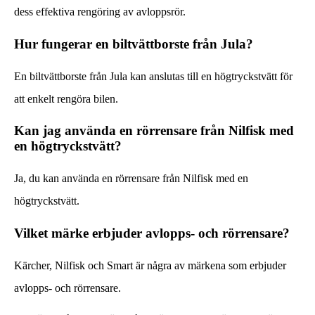
dess effektiva rengöring av avloppsrör.
Hur fungerar en biltvättborste från Jula?
En biltvättborste från Jula kan anslutas till en högtryckstvätt för
att enkelt rengöra bilen.
Kan jag använda en rörrensare från Nilfisk med
en högtryckstvätt?
Ja, du kan använda en rörrensare från Nilfisk med en
högtryckstvätt.
Vilket märke erbjuder avlopps- och rörrensare?
Kärcher, Nilfisk och Smart är några av märkena som erbjuder
avlopps- och rörrensare.