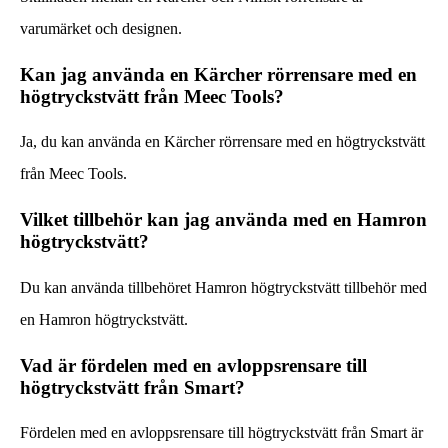
varumärket och designen.
Kan jag använda en Kärcher rörrensare med en
högtryckstvätt från Meec Tools?
Ja, du kan använda en Kärcher rörrensare med en högtryckstvätt
från Meec Tools.
Vilket tillbehör kan jag använda med en Hamron
högtryckstvätt?
Du kan använda tillbehöret Hamron högtryckstvätt tillbehör med
en Hamron högtryckstvätt.
Vad är fördelen med en avloppsrensare till
högtryckstvätt från Smart?
Fördelen med en avloppsrensare till högtryckstvätt från Smart är