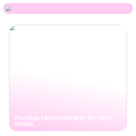
Trendiga håraccessoarer för varje
tillfälle