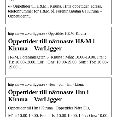
◴ Öppettider till H&M i Kiruna. Hitta öppettider, adress,
telefonnummer för H&M på Föreningsgatan 6 i Kiruna –
Öppettider.nu
http s://www.varligger.se › Öppettider H&M, Kiruna
Öppettider till närmaste H&M i
Kiruna – VarLigger
H&M, Föreningsgatan 6, Kiruna ; Mån: 10.00-19.00, Fre: ;
Tis: 10.00-19.00, Lör: ; Ons: 10.00-19.00, Sön: ; Tor: 10.00-
19.00 …
http s://www.varligger.se › view › poi › hm › kiruna
Öppettider till närmaste Hm i
Kiruna – VarLigger
Öppettider till Hm i Kiruna | Öppettider Nära Dig
Mån: 10.00-19.00, Fre: ; Tis: 10.00-19.00, Lör: ; Ons: 10.00-