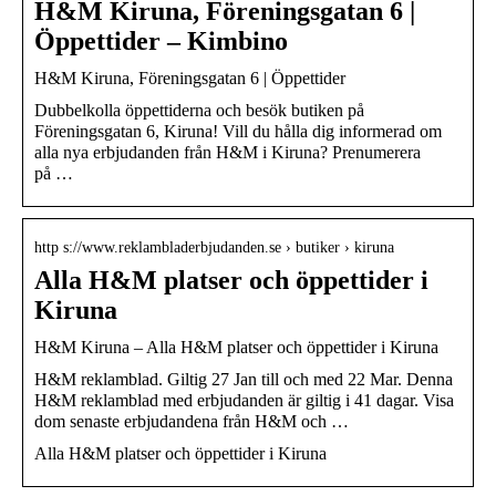
H&M Kiruna, Föreningsgatan 6 |
Öppettider – Kimbino
H&M Kiruna, Föreningsgatan 6 | Öppettider
Dubbelkolla öppettiderna och besök butiken på
Föreningsgatan 6, Kiruna! Vill du hålla dig informerad om
alla nya erbjudanden från H&M i Kiruna? Prenumerera
på …
http s://www.reklambladerbjudanden.se › butiker › kiruna
Alla H&M platser och öppettider i
Kiruna
H&M Kiruna – Alla H&M platser och öppettider i Kiruna
H&M reklamblad. Giltig 27 Jan till och med 22 Mar. Denna
H&M reklamblad med erbjudanden är giltig i 41 dagar. Visa
dom senaste erbjudandena från H&M och …
Alla H&M platser och öppettider i Kiruna