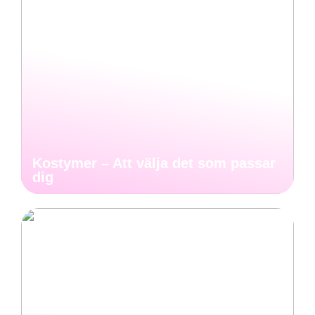
Kostymer – Att välja det som passar
dig