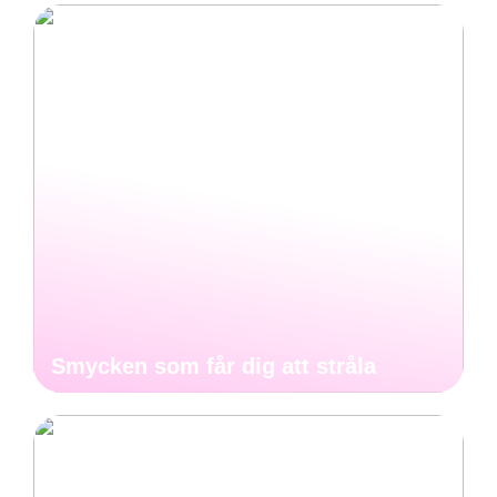
Smycken som får dig att stråla