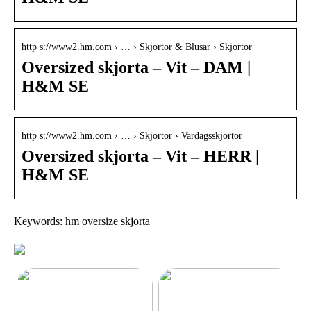
http s://www2.hm.com › … › Skjortor & Blusar › Skjortor
Oversized skjorta – Vit – DAM |
H&M SE
http s://www2.hm.com › … › Skjortor › Vardagsskjortor
Oversized skjorta – Vit – HERR |
H&M SE
Keywords: hm oversize skjorta