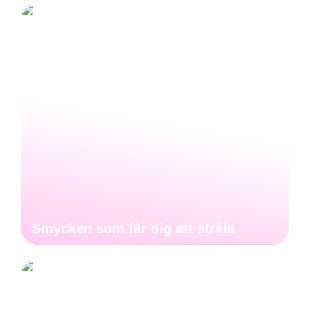
Smycken som får dig att stråla