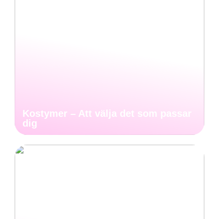
Kostymer – Att välja det som passar
dig