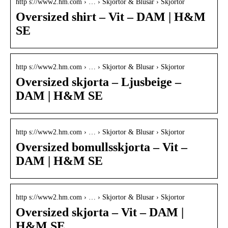
http s://www2.hm.com › … › Skjortor & Blusar › Skjortor
Oversized shirt – Vit – DAM | H&M
SE
http s://www2.hm.com › … › Skjortor & Blusar › Skjortor
Oversized skjorta – Ljusbeige –
DAM | H&M SE
http s://www2.hm.com › … › Skjortor & Blusar › Skjortor
Oversized bomullsskjorta – Vit –
DAM | H&M SE
http s://www2.hm.com › … › Skjortor & Blusar › Skjortor
Oversized skjorta – Vit – DAM |
H&M SE