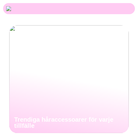
Trendiga håraccessoarer för varje
tillfälle