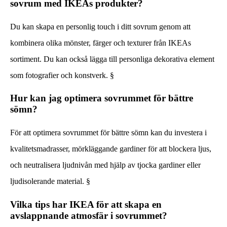
sovrum med IKEAs produkter?
Du kan skapa en personlig touch i ditt sovrum genom att
kombinera olika mönster, färger och texturer från IKEAs
sortiment. Du kan också lägga till personliga dekorativa element
som fotografier och konstverk. §
Hur kan jag optimera sovrummet för bättre
sömn?
För att optimera sovrummet för bättre sömn kan du investera i
kvalitetsmadrasser, mörkläggande gardiner för att blockera ljus,
och neutralisera ljudnivån med hjälp av tjocka gardiner eller
ljudisolerande material. §
Vilka tips har IKEA för att skapa en
avslappnande atmosfär i sovrummet?