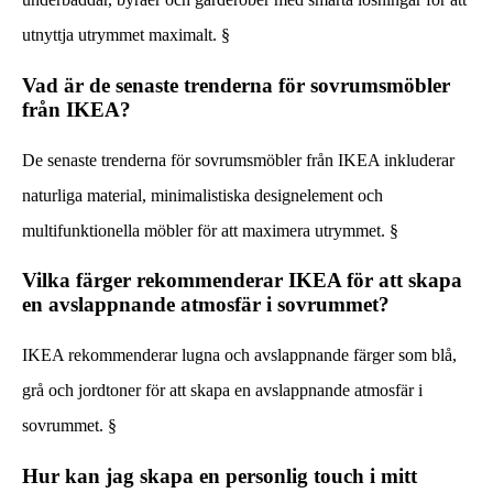
utnyttja utrymmet maximalt. §
Vad är de senaste trenderna för sovrumsmöbler
från IKEA?
De senaste trenderna för sovrumsmöbler från IKEA inkluderar
naturliga material, minimalistiska designelement och
multifunktionella möbler för att maximera utrymmet. §
Vilka färger rekommenderar IKEA för att skapa
en avslappnande atmosfär i sovrummet?
IKEA rekommenderar lugna och avslappnande färger som blå,
grå och jordtoner för att skapa en avslappnande atmosfär i
sovrummet. §
Hur kan jag skapa en personlig touch i mitt