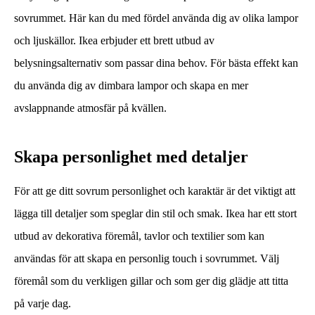
sovrummet. Här kan du med fördel använda dig av olika lampor
och ljuskällor. Ikea erbjuder ett brett utbud av
belysningsalternativ som passar dina behov. För bästa effekt kan
du använda dig av dimbara lampor och skapa en mer
avslappnande atmosfär på kvällen.
Skapa personlighet med detaljer
För att ge ditt sovrum personlighet och karaktär är det viktigt att
lägga till detaljer som speglar din stil och smak. Ikea har ett stort
utbud av dekorativa föremål, tavlor och textilier som kan
användas för att skapa en personlig touch i sovrummet. Välj
föremål som du verkligen gillar och som ger dig glädje att titta
på varje dag.