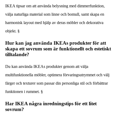
IKEA tipsar om att använda belysning med dimmerfunktion,
välja naturliga material som linne och bomull, samt skapa en
harmonisk layout med hjälp av deras möbler och dekorativa
objekt. §
Hur kan jag använda IKEAs produkter för att
skapa ett sovrum som är funktionellt och estetiskt
tilltalande?
Du kan använda IKEAs produkter genom att välja
multifunktionella möbler, optimera förvaringsutrymmet och välj
färger och texturer som passar din personliga stil och förbättrar
funktionen i rummet. §
Har IKEA några inredningstips för ett litet
sovrum?