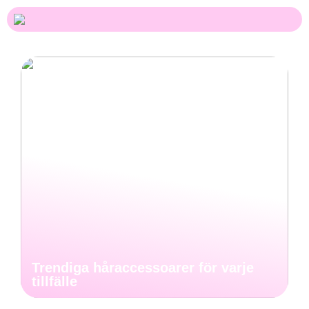
Trendiga håraccessoarer för varje
tillfälle