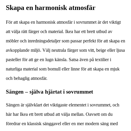
Skapa en harmonisk atmosfär
För att skapa en harmonisk atmosfär i sovrummet är det viktigt
att välja rätt färger och material. Ikea har ett brett utbud av
möbler och inredningsdetaljer som passar perfekt för att skapa en
avkopplande miljö. Välj neutrala färger som vitt, beige eller ljusa
pasteller för att ge en lugn känsla. Satsa även på textilier i
naturliga material som bomull eller linne för att skapa en mjuk
och behaglig atmosfär.
Sängen – själva hjärtat i sovrummet
Sängen är självklart det viktigaste elementet i sovrummet, och
här har Ikea ett brett utbud att välja mellan. Oavsett om du
föredrar en klassisk sänggavel eller en mer modern säng med