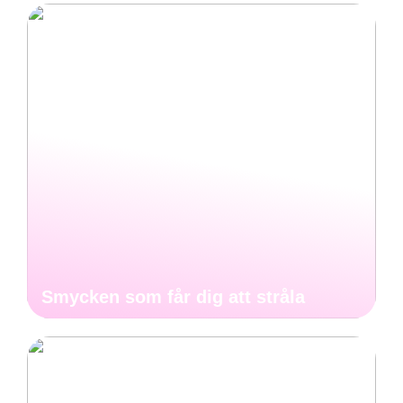
Smycken som får dig att stråla