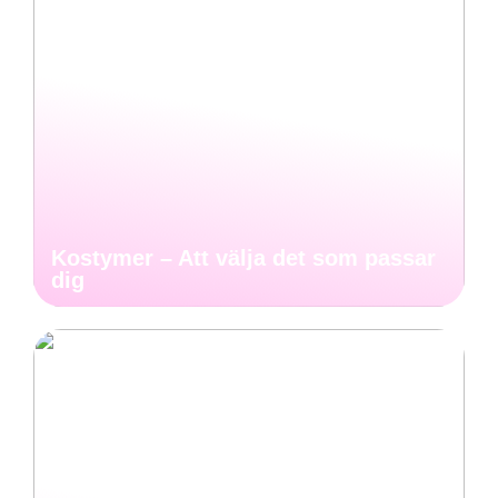
Kostymer – Att välja det som passar
dig