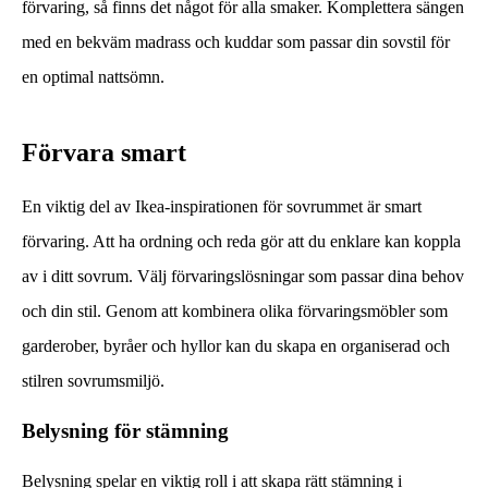
förvaring, så finns det något för alla smaker. Komplettera sängen
med en bekväm madrass och kuddar som passar din sovstil för
en optimal nattsömn.
Förvara smart
En viktig del av Ikea-inspirationen för sovrummet är smart
förvaring. Att ha ordning och reda gör att du enklare kan koppla
av i ditt sovrum. Välj förvaringslösningar som passar dina behov
och din stil. Genom att kombinera olika förvaringsmöbler som
garderober, byråer och hyllor kan du skapa en organiserad och
stilren sovrumsmiljö.
Belysning för stämning
Belysning spelar en viktig roll i att skapa rätt stämning i