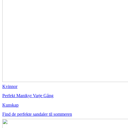
Kvinnor
Perfekt Manikyr Varje Gång
Kunskap
Find de perfekte sandaler til sommeren