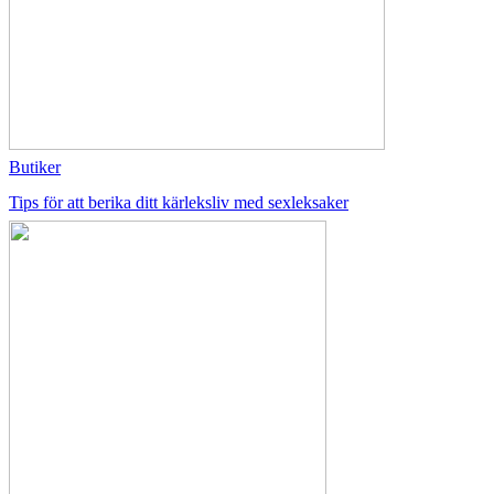
Butiker
Tips för att berika ditt kärleksliv med sexleksaker