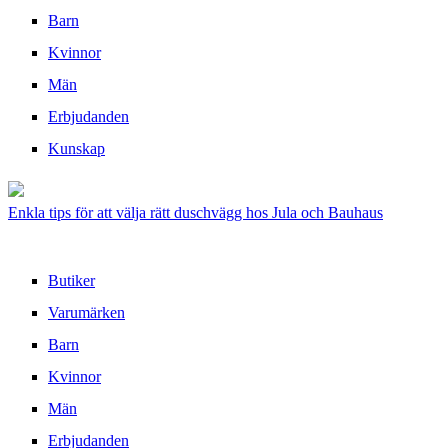
Barn
Kvinnor
Män
Erbjudanden
Kunskap
Enkla tips för att välja rätt duschvägg hos Jula och Bauhaus
Butiker
Varumärken
Barn
Kvinnor
Män
Erbjudanden