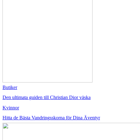
Butiker
Den ultimata guiden till Christian Dior väska
Kvinnor
Hitta de Bästa Vandringsskorna för Dina Äventyr