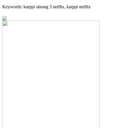
Keywords: karppi säsong 3 netflix, karppi netflix