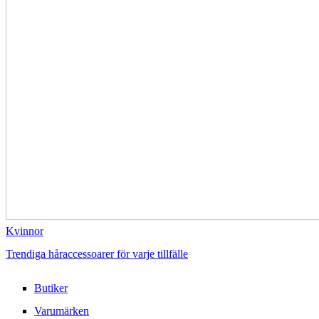
Kvinnor
Trendiga håraccessoarer för varje tillfälle
Butiker
Varumärken