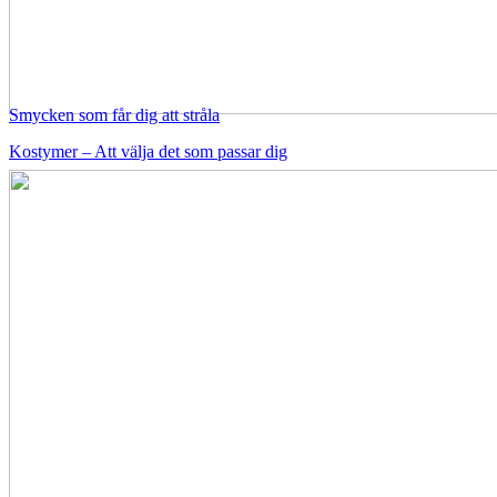
Smycken som får dig att stråla
Kostymer – Att välja det som passar dig